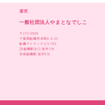
運営
一般社団法人やまとなでしこ
〒273-0005
千葉県船橋市本町6-4-23
船橋ケイウッドビル703
JR船橋駅北口 徒歩3分
京成船橋駅 徒歩5分