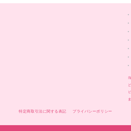
特定商取引法に関する表記
プライバシーポリシー