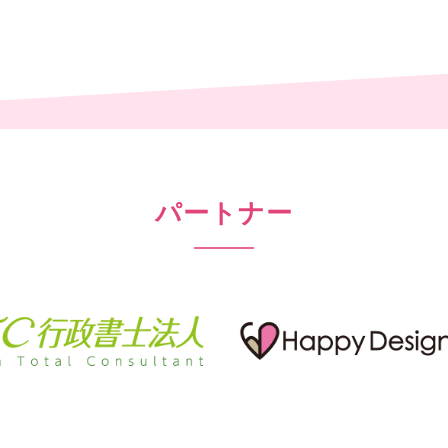
パートナー