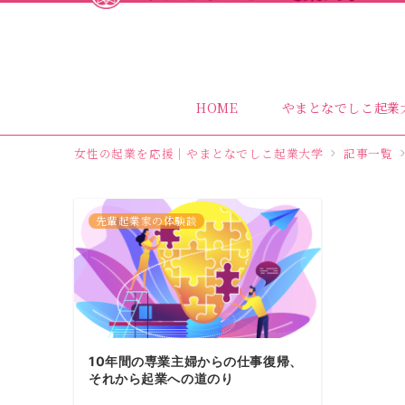
HOME
やまとなでしこ起業
女性の起業を応援｜やまとなでしこ起業大学
記事一覧
先輩起業家の体験談
10年間の専業主婦からの仕事復帰、
それから起業への道のり