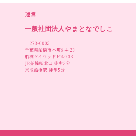
運営
一般社団法人やまとなでしこ
〒273-0005
千葉県船橋市本町6-4-23
船橋ケイウッドビル703
JR船橋駅北口 徒歩3分
京成船橋駅 徒歩5分