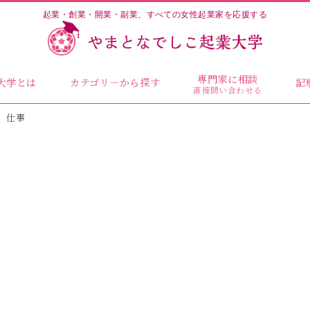
起業・創業・開業・副業、すべての女性起業家を応援する
専門家に相談
大学とは
カテゴリ―から探す
記
直接問い合わせる
仕事