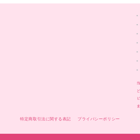
特定商取引法に関する表記
プライバシーポリシー