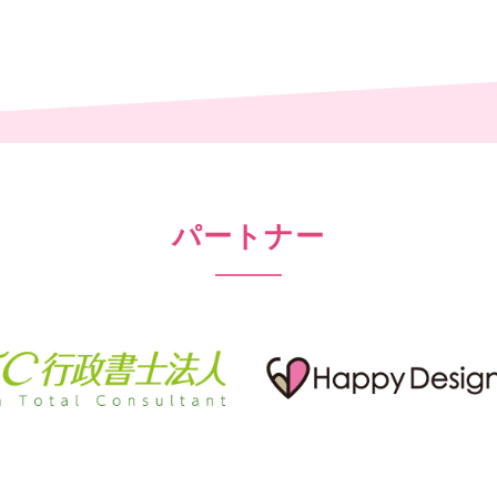
パートナー