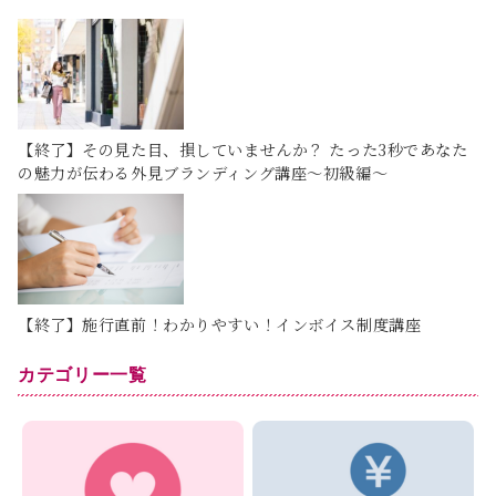
【終了】その見た目、損していませんか？ たった3秒であなた
の魅力が伝わる外見ブランディング講座～初級編～
【終了】施行直前！わかりやすい！インボイス制度講座
カテゴリー一覧