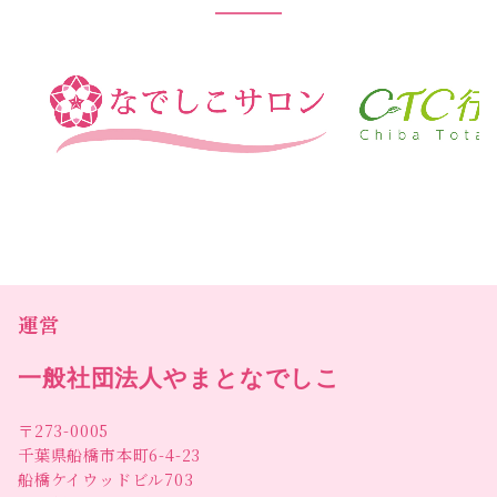
運営
一般社団法人やまとなでしこ
〒273-0005
千葉県船橋市本町6-4-23
船橋ケイウッドビル703