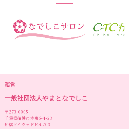
運営
一般社団法人やまとなでしこ
〒273-0005
千葉県船橋市本町6-4-23
船橋ケイウッドビル703