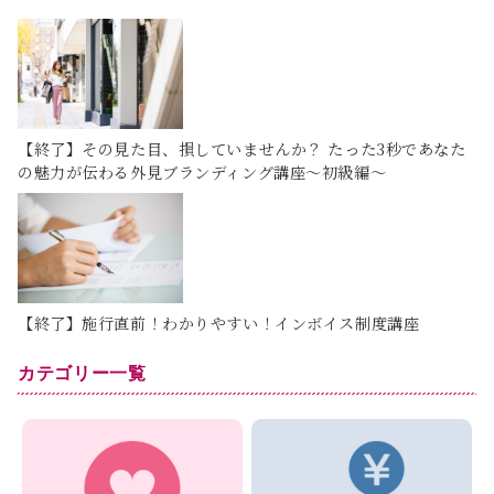
【終了】その見た目、損していませんか？ たった3秒であなた
の魅力が伝わる外見ブランディング講座～初級編～
【終了】施行直前！わかりやすい！インボイス制度講座
カテゴリー一覧