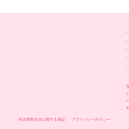
特定商取引法に関する表記
プライバシーポリシー