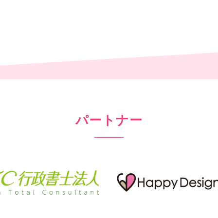
パートナー