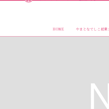
HOME
やまとなでしこ起業