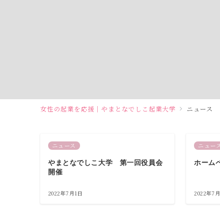
女性の起業を応援｜やまとなでしこ起業大学
ニュース
ニュース
ニュー
やまとなでしこ大学 第一回役員会
ホーム
開催
2022年7月1日
2022年7