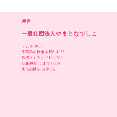
運営
一般社団法人やまとなでしこ
〒273-0005
千葉県船橋市本町6-4-23
船橋ケイウッドビル703
JR船橋駅北口 徒歩3分
京成船橋駅 徒歩5分