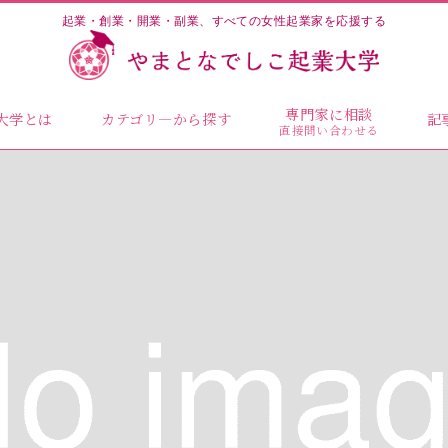
起業・創業・開業・副業、すべての女性起業家を応援する
専門家に相談
大学とは
カテゴリ―から探す
記
直接問い合わせる